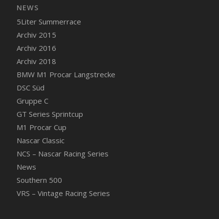
NEWS
5Liter Summerrace
Archiv 2015
Archiv 2016
Archiv 2018
BMW M1 Procar Langstrecke
DSC Süd
Gruppe C
GT Series Sprintcup
M1 Procar Cup
Nascar Classic
NCS – Nascar Racing Series
News
Southern 500
VRS – Vintage Racing Series