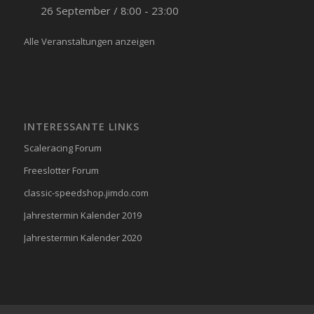
26 September / 8:00
-
23:00
Alle Veranstaltungen anzeigen
INTERESSANTE LINKS
Scaleracing Forum
Freeslotter Forum
classic-speedshop.jimdo.com
Jahrestermin Kalender 2019
Jahrestermin Kalender 2020