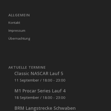
ALLGEMEIN
Kontakt
Impressum
Übernachtung
AKTUELLE TERMINE
Classic NASCAR Lauf 5
11 September / 18:00
-
23:00
M1 Procar Series Lauf 4
18 September / 18:00
-
23:00
BRM Langstrecke Schwaben