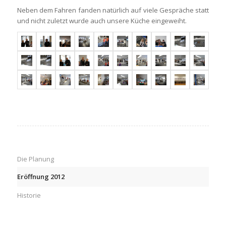
Neben dem Fahren fanden natürlich auf viele Gespräche statt
und nicht zuletzt wurde auch unsere Küche eingeweiht.
Die Planung
Eröffnung 2012
Historie