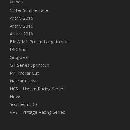
NEWS
5Liter Summerrace
Archiv 2015
Archiv 2016
Archiv 2018
BMW M1 Procar Langstrecke
DSC Süd
Gruppe C
GT Series Sprintcup
M1 Procar Cup
Nascar Classic
NCS – Nascar Racing Series
News
Southern 500
VRS – Vintage Racing Series