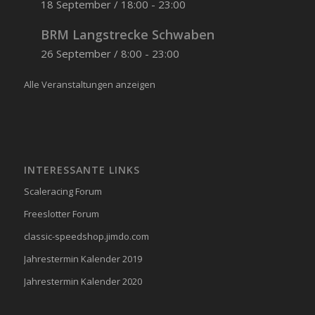
18 September / 18:00
-
23:00
BRM Langstrecke Schwaben
26 September / 8:00
-
23:00
Alle Veranstaltungen anzeigen
INTERESSANTE LINKS
Scaleracing Forum
Freeslotter Forum
classic-speedshop.jimdo.com
Jahrestermin Kalender 2019
Jahrestermin Kalender 2020