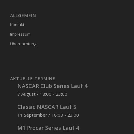
ALLGEMEIN
Kontakt
Impressum
Übernachtung
AKTUELLE TERMINE
NASCAR Club Series Lauf 4
7 August / 18:00
-
23:00
Classic NASCAR Lauf 5
11 September / 18:00
-
23:00
M1 Procar Series Lauf 4