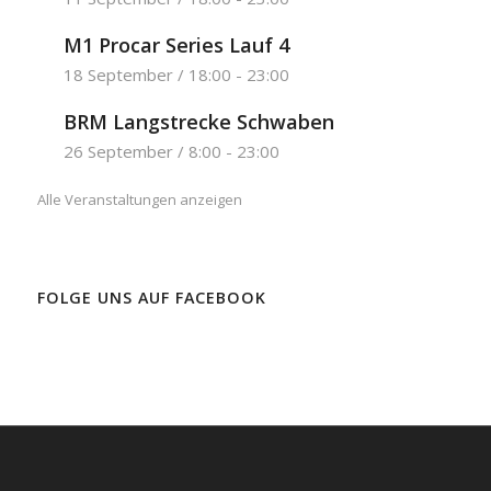
M1 Procar Series Lauf 4
18 September / 18:00
-
23:00
BRM Langstrecke Schwaben
26 September / 8:00
-
23:00
Alle Veranstaltungen anzeigen
FOLGE UNS AUF FACEBOOK